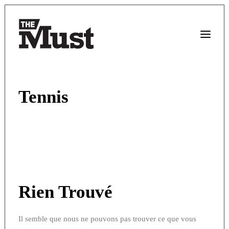
Tennis
Rien Trouvé
Il semble que nous ne pouvons pas trouver ce que vous