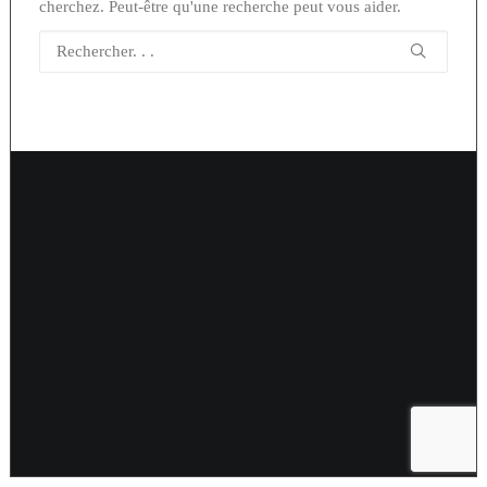
cherchez. Peut-être qu'une recherche peut vous aider.