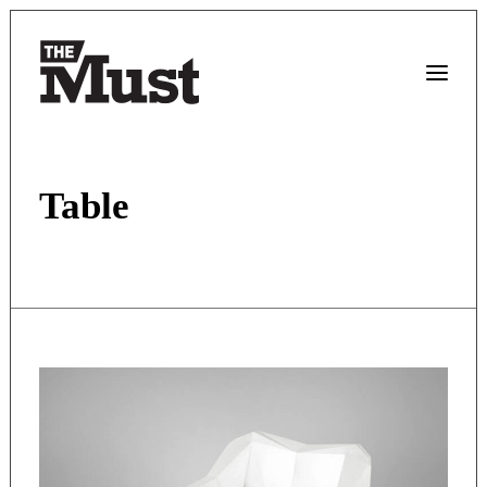
Table