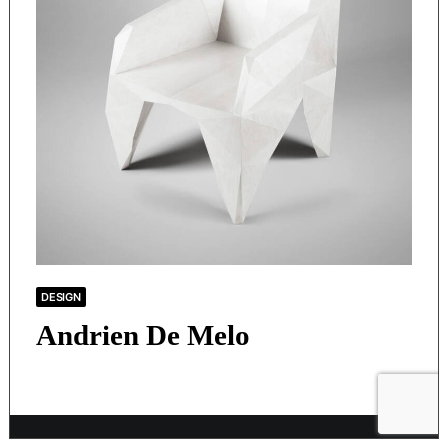
DESIGN
Andrien De Melo