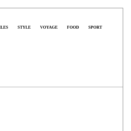
LES
STYLE
VOYAGE
FOOD
SPORT