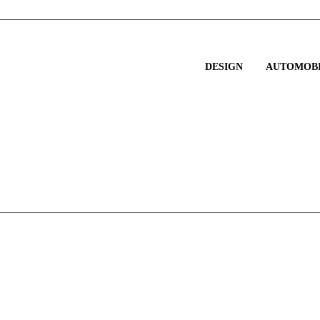
DESIGN
AUTOMOBI