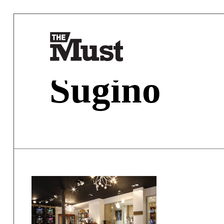
Sugino