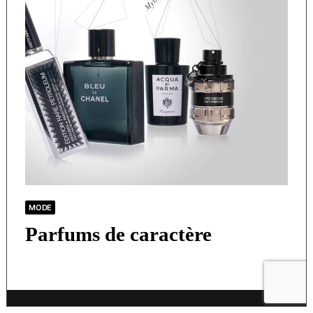
MODE
Parfums de caractère