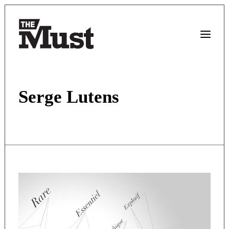
Serge Lutens