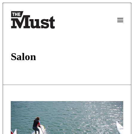
Salon