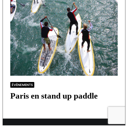
ÉVÈNEMENTS
Paris en stand up paddle