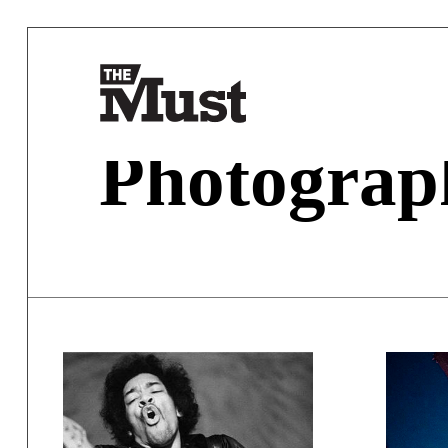
Photograp