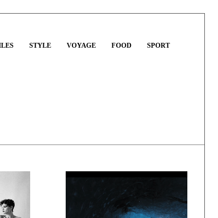
LES
STYLE
VOYAGE
FOOD
SPORT