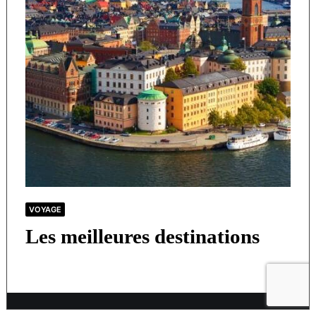
VOYAGE
Les meilleures destinations