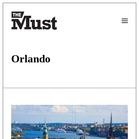
Orlando