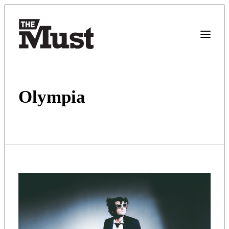
Olympia