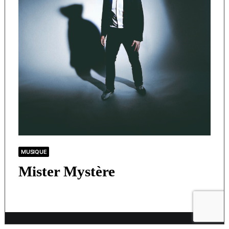
MUSIQUE
Mister Mystère