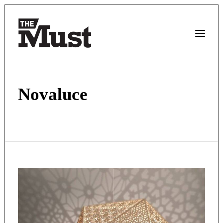
Novaluce