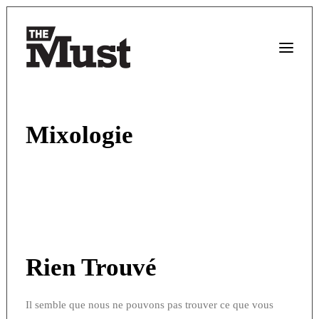
Mixologie
Rien Trouvé
Il semble que nous ne pouvons pas trouver ce que vous