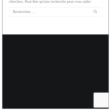
cherchez. Peut-être qu'une recherche peut vous aider.