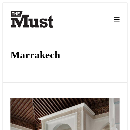
Marrakech