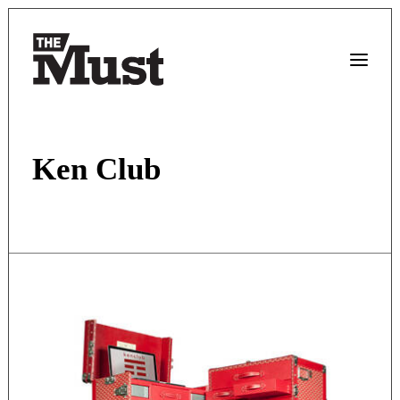
Ken Club