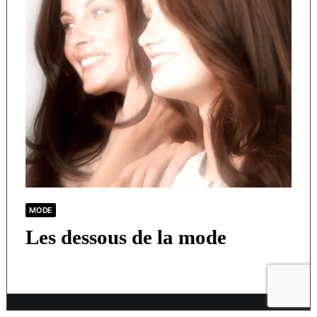
MODE
Les dessous de la mode