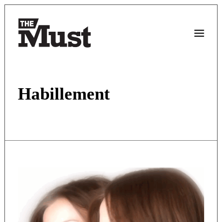
Habillement