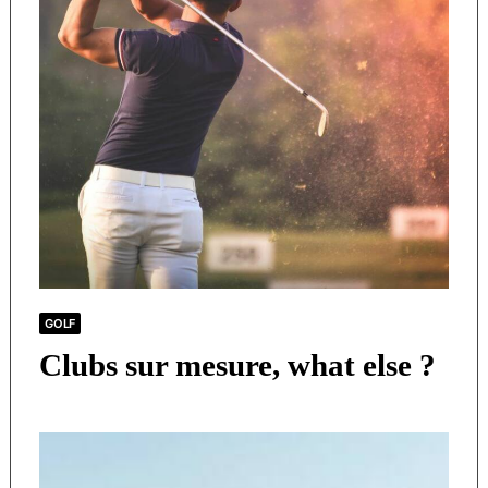
GOLF
Clubs sur mesure, what else ?