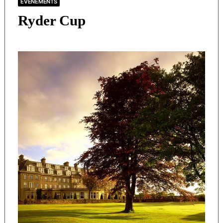
ÉVÈNEMENTS
Ryder Cup