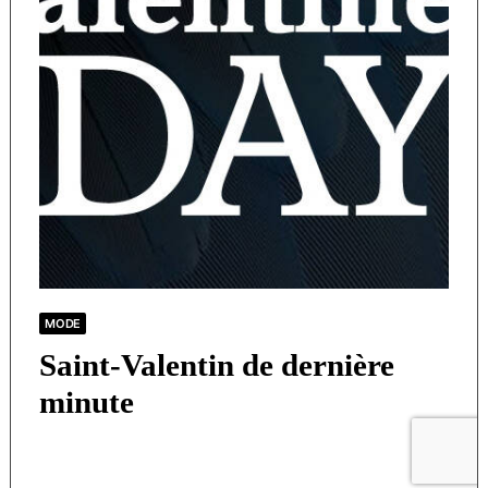
MODE
Saint-Valentin de dernière
minute