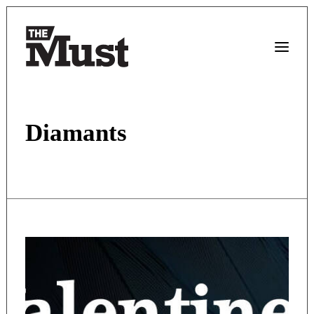
Diamants