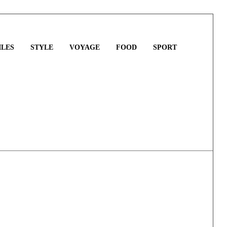
LES
STYLE
VOYAGE
FOOD
SPORT