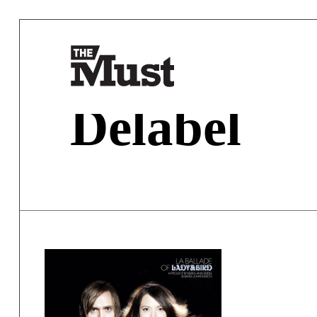
Delabel