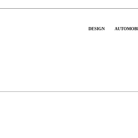
DESIGN
AUTOMOBI