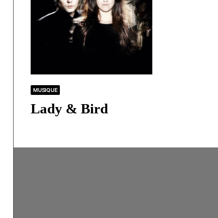
MUSIQUE
Lady & Bird