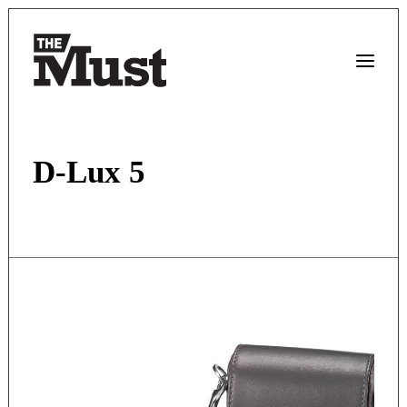
D-Lux 5