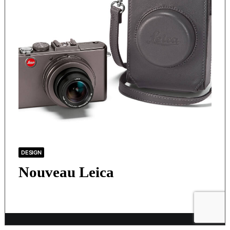
DESIGN
Nouveau Leica