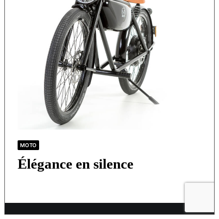
MOTO
Élégance en silence