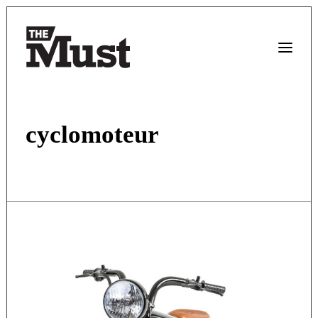
cyclomoteur