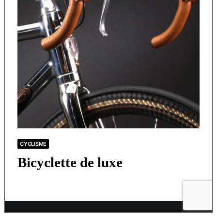
CYCLISME
Bicyclette de luxe