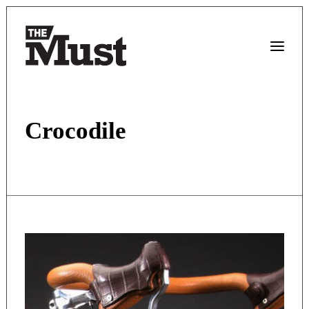
Crocodile