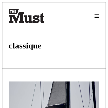
classique