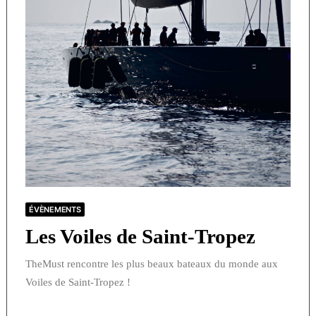
ÉVÈNEMENTS
Les Voiles de Saint-Tropez
TheMust rencontre les plus beaux bateaux du monde aux
Voiles de Saint-Tropez !