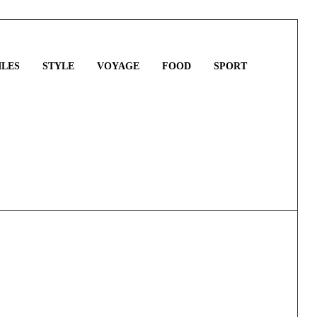
LES
STYLE
VOYAGE
FOOD
SPORT