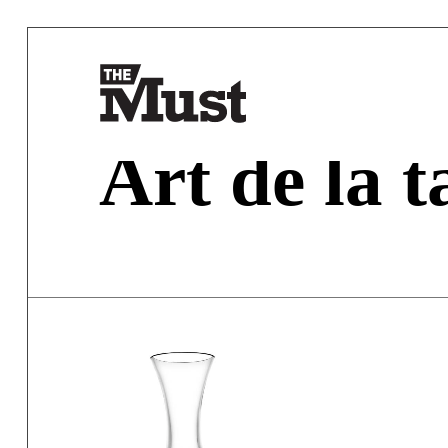
Art de la t