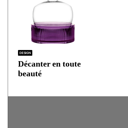
DESIGN
Décanter en toute
beauté