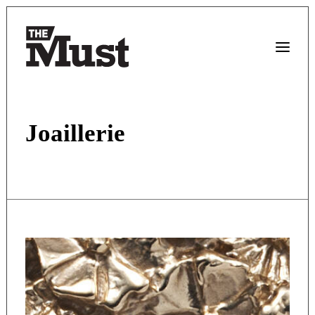
Joaillerie