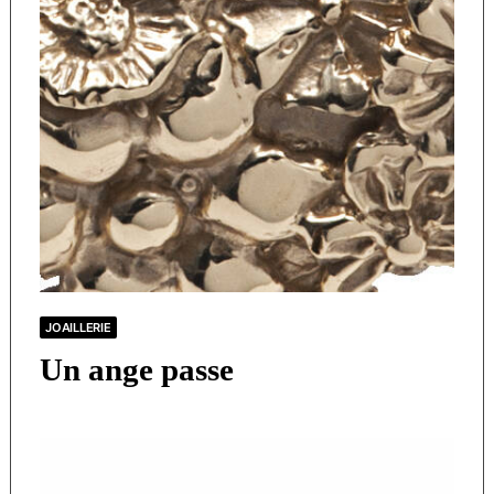
JOAILLERIE
Un ange passe