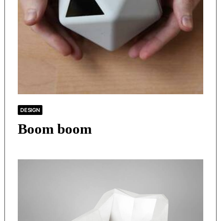
DESIGN
Boom boom