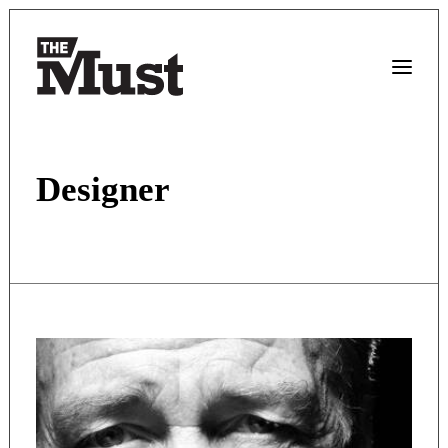
Designer