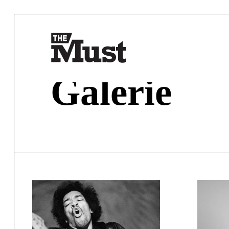
Galerie