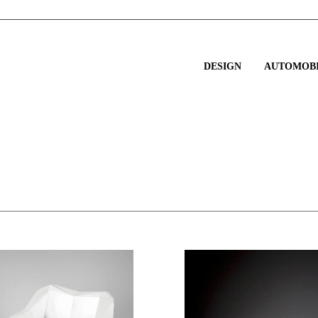
DESIGN
AUTOMOBI