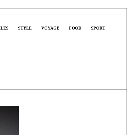
LES
STYLE
VOYAGE
FOOD
SPORT