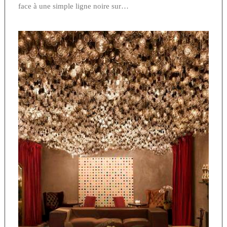
face à une simple ligne noire sur…