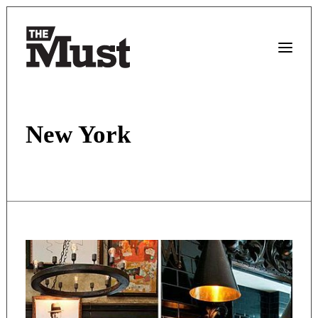
New York